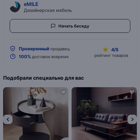
eMILE
Дизайнерская мебель
Начать беседу
Проверенный
продавец
4/5
рейтинг товаров
100%
доставок вовремя
Подобрали специально для вас