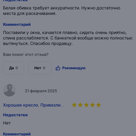
Белая обивка требует аккуратности. Нужно достаточно
места для раскачивания.
Комментарий
Поставили у окна, качается плавно, сидеть очень приятно,
спина расслабляется. С банкеткой вообще можно полностью
вытянуться. Спасибоо продавцу.
Вам помог этот отзыв?
Да
0
Нет
0
Рекомендую
21 февраля 2025
Хорошее кресло. Привезли…
Недостатки
Нет
Комментарий