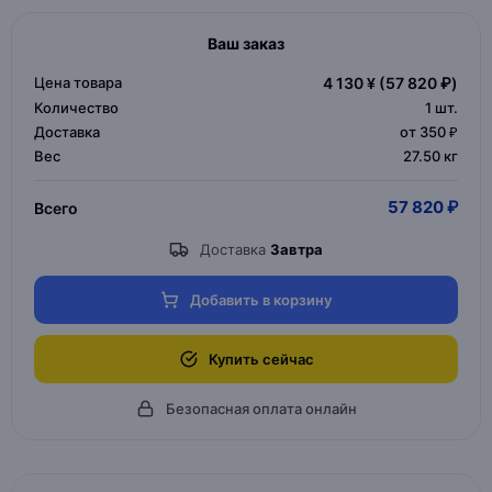
Ваш заказ
Цена товара
4 130 ¥
(57 820 ₽)
Количество
1
шт.
Доставка
от 350 ₽
Вес
27.50 кг
57 820 ₽
Всего
Доставка
Завтра
Добавить в корзину
Купить сейчас
Безопасная оплата онлайн