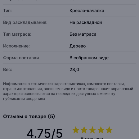
Тип:
Кресло-качалка
Вид раскладывания:
Не раскладной
Тип матраса:
Без матраса
Исполнение:
Дерево
Форма поставки
В собранном виде
Вес:
28,0
Информация о технических характеристиках, комплекте поставки,
стране изготовления, внешнем виде и цвете товара носит справочный
характер и основывается на последних доступных к моменту
публикации сведениях
Отзывы о товаре (5)
4.75/5
5 отзывов