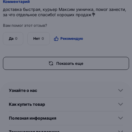
Комментарий
доставка быстрая, курьер Максим умничка, помог занести,
за что отдельное спасибо! хороших продаж💐
Вам помог этот отзыв?
Да
0
Нет
0
Рекомендую
Показать еще
Узнайте о нас
Как купить товар
Полезная информация
Техническая поддержка