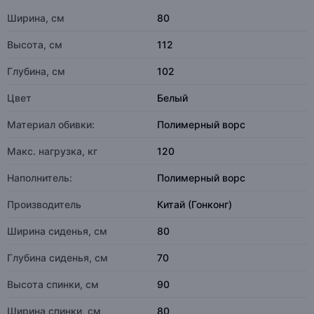
Ширина, см
80
Высота, см
112
Глубина, см
102
Цвет
Белый
Материал обивки:
Полимерный ворс
Макс. нагрузка, кг
120
Наполнитель:
Полимерный ворс
Производитель
Китай (Гонконг)
Ширина сиденья, см
80
Глубина сиденья, см
70
Высота спинки, см
90
Ширина спинки, см
80