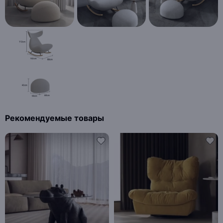
Рекомендуемые товары