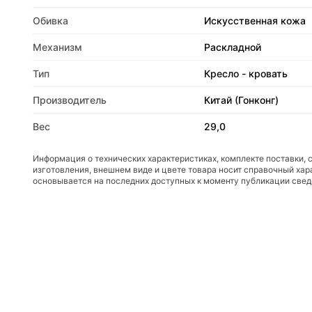
Обивка
Искусственная кожа
Механизм
Раскладной
Тип
Кресло - кровать
Производитель
Китай (Гонконг)
Вес
29,0
Информация о технических характеристиках, комплекте поставки, 
изготовления, внешнем виде и цвете товара носит справочный хар
основывается на последних доступных к моменту публикации све