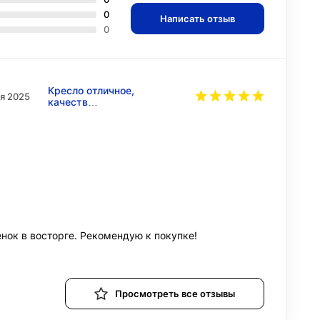
0
Написать отзыв
0
Кресло отличное,
я 2025
качеств…
енок в восторге. Рекомендую к покупке!
Просмотреть все отзывы