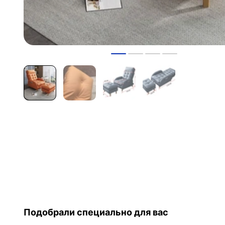
Подобрали специально для вас