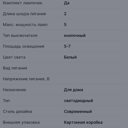
Комплект лампочек
Да
Длина шнура питания
2
Макс. мощность ламп
5
Тип выключателя
кнопочный
Площадь освещения
5-7
Цвет света
Белый
Вид питания
Напряжение питания, В
Назначение
Для дома
Тип
светодиодный
Стиль дизайна
Современный
Внешняя упаковка
Картонная коробка