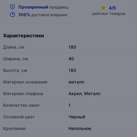
Проверенный
продавец
4/5
рейтинг товаров
100%
доставок вовремя
Характеристики
Длина, см
180
Ширина, см
40
Высота, см
180
Материал основания
металл
Материал плафона
Акрил, Металл
Количество ламп
1
Основной цвет
Черный
Крепление
Напольное