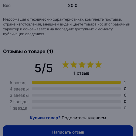
Вес
20,0
Информация о технических характеристиках, комплекте поставки,
стране изготовления, внешнем виде и цвете товара носит справочный
характер и основывается на последних доступных к моменту
публикации сведениях
Отзывы о товаре (1)
5/5
1 отзыв
5 звезд
1
4 звезды
0
3 звезды
0
2 звезды
0
1 звезда
0
Купили товар?
Поделитесь мнением
Написать отзыв