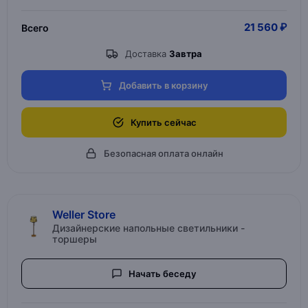
21 560 ₽
Всего
Доставка
Завтра
Добавить в корзину
Купить сейчас
Безопасная оплата онлайн
Weller Store
Дизайнерские напольные светильники -
торшеры
Начать беседу