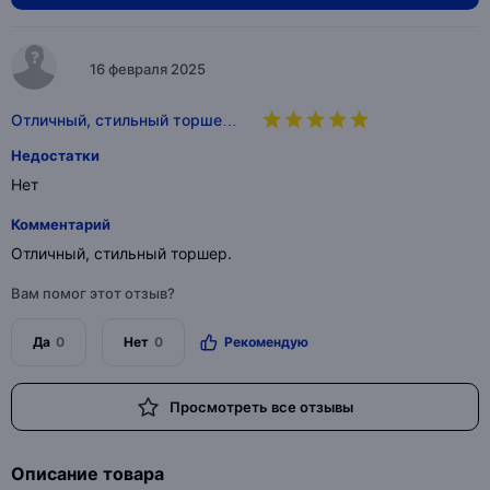
16 февраля 2025
Отличный, стильный торше…
Недостатки
Нет
Комментарий
Отличный, стильный торшер.
Вам помог этот отзыв?
Да
0
Нет
0
Рекомендую
Просмотреть все отзывы
Описание товара