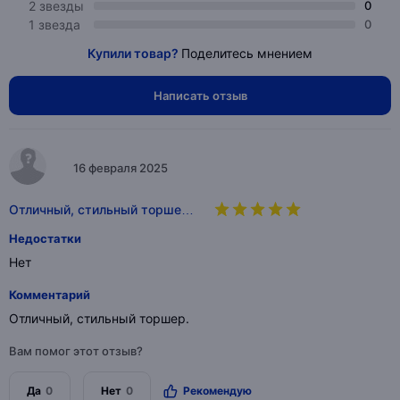
2 звезды
0
1 звезда
0
Купили товар?
Поделитесь мнением
Написать отзыв
16 февраля 2025
Отличный, стильный торше…
Недостатки
Нет
Комментарий
Отличный, стильный торшер.
Вам помог этот отзыв?
Да
0
Нет
0
Рекомендую