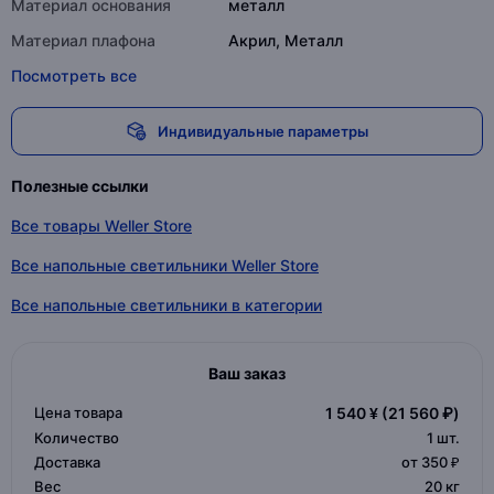
Материал основания
металл
Материал плафона
Акрил, Металл
Посмотреть все
Индивидуальные параметры
Полезные ссылки
Все товары Weller Store
Все напольные светильники Weller Store
Все напольные светильники в категории
Ваш заказ
Цена товара
1 540 ¥
(21 560 ₽)
Количество
1
шт.
Доставка
от 350 ₽
Вес
20 кг