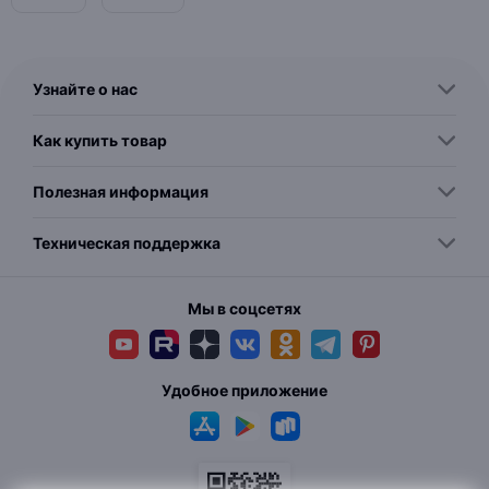
Узнайте о нас
Как купить товар
Полезная информация
Техническая поддержка
Мы в соцсетях
Удобное приложение