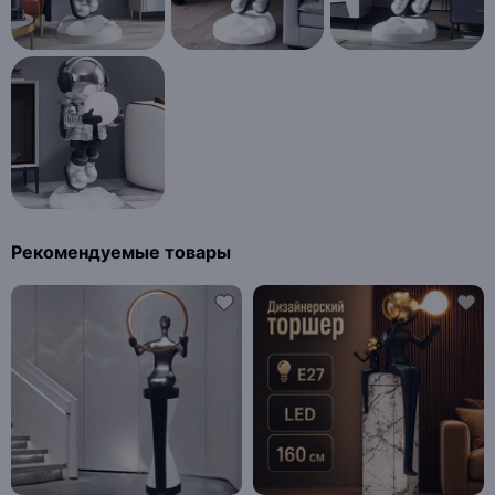
Рекомендуемые товары