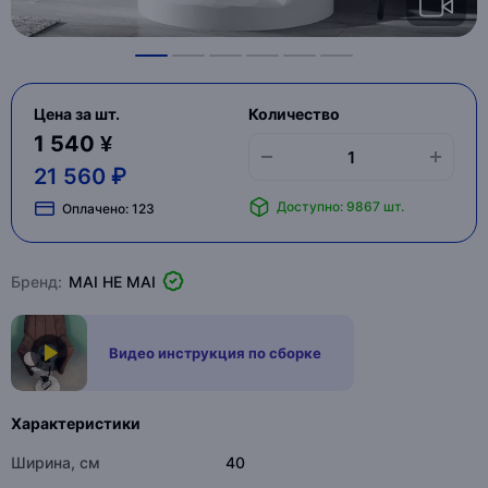
Цена за шт.
Количество
1 540 ¥
21 560 ₽
Доступно: 9867 шт.
Оплачено:
123
Бренд:
MAI HE MAI
Видео инструкция по сборке
Характеристики
Ширина, см
40