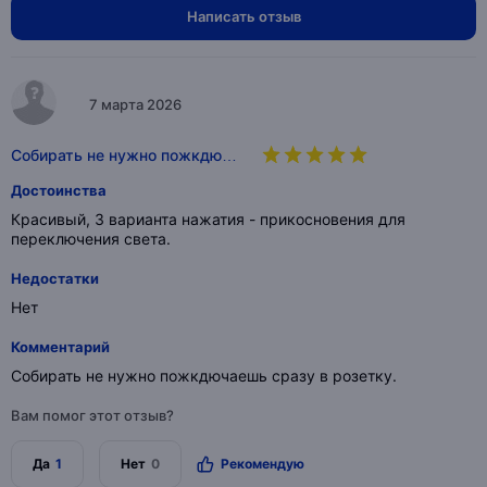
Написать отзыв
7 марта 2026
Собирать не нужно пожкдю…
Достоинства
Красивый, 3 варианта нажатия - прикосновения для
переключения света.
Недостатки
Нет
Комментарий
Собирать не нужно пожкдючаешь сразу в розетку.
Вам помог этот отзыв?
Да
1
Нет
0
Рекомендую