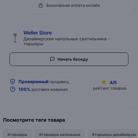
Безопасная оплата онлайн
Weller Store
Дизайнерские напольные светильники -
торшеры
Начать беседу
Проверенный
продавец
4/5
рейтинг товаров
100%
доставок вовремя
Посмотрите теги товара
#торшеры
#торшеры напольные
#торшеры дизайнерски