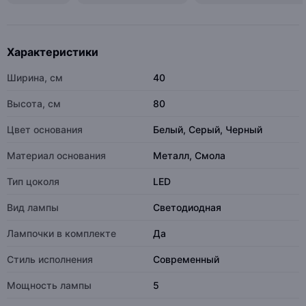
Характеристики
Ширина, см
40
Высота, см
80
Цвет основания
Белый, Серый, Черный
Материал основания
Металл, Смола
Тип цоколя
LED
Вид лампы
Светодиодная
Лампочки в комплекте
Да
Стиль исполнения
Современный
Мощность лампы
5