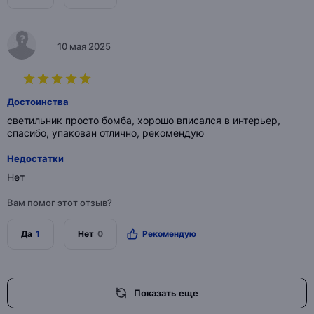
10 мая 2025
Достоинства
светильник просто бомба, хорошо вписался в интерьер,
спасибо, упакован отлично, рекомендую
Недостатки
Нет
Вам помог этот отзыв?
Да
1
Нет
0
Рекомендую
Показать еще