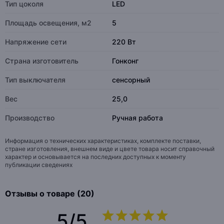
Тип цоколя
LED
Площадь освещения, м2
5
Напряжение сети
220 Вт
Страна изготовитель
Гонконг
Тип выключателя
сенсорный
Вес
25,0
Производство
Ручная работа
Информация о технических характеристиках, комплекте поставки,
стране изготовления, внешнем виде и цвете товара носит справочный
характер и основывается на последних доступных к моменту
публикации сведениях
Отзывы о товаре (20)
5/5