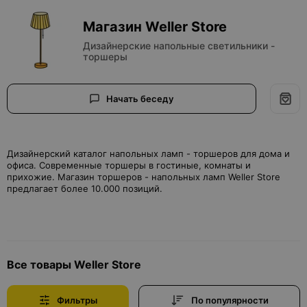
Магазин Weller Store
Дизайнерские напольные светильники -
торшеры
Начать беседу
Дизайнерский каталог напольных ламп - торшеров для дома и
офиса. Современные торшеры в гостиные, комнаты и
прихожие. Магазин торшеров - напольных ламп Weller Store
предлагает более 10.000 позиций.
Все товары Weller Store
Фильтры
По популярности