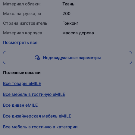
Материал обивки:
Ткань
Макс. нагрузка, кг
200
Страна изготовитель
Гонконг
Материал корпуса
массив дерева
Посмотреть все
Индивидуальные параметры
Полезные ссылки
Все товары eMILE
Все мебель в гостиную eMILE
Все диван eMILE
Все дизайнерская мебель eMILE
Все мебель в гостиную в категории