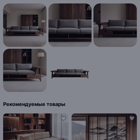
Рекомендуемые товары