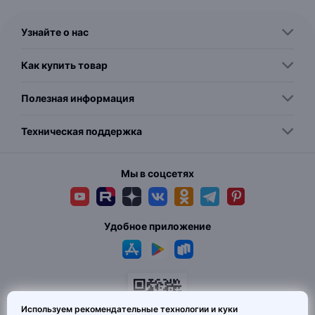
Узнайте о нас
Как купить товар
Полезная информация
Техническая поддержка
Мы в соцсетях
Удобное приложение
Используем рекомендательные технологии и куки