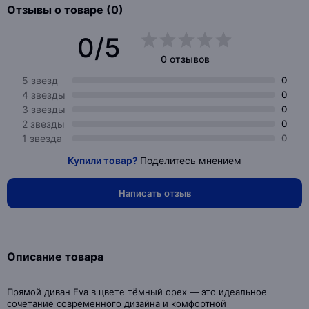
Отзывы о товаре (0)
0/5
0 отзывов
5 звезд
0
4 звезды
0
3 звезды
0
2 звезды
0
1 звезда
0
Купили товар?
Поделитесь мнением
Написать отзыв
Описание товара
Прямой диван Eva в цвете тёмный орех — это идеальное
сочетание современного дизайна и комфортной