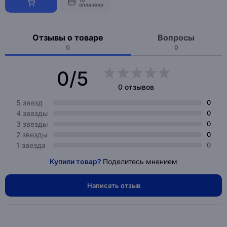
10
оплачено
Отзывы о товаре
Вопросы
0
0
0/5
0 отзывов
5 звезд
0
4 звезды
0
3 звезды
0
2 звезды
0
1 звезда
0
Купили товар?
Поделитесь мнением
Написать отзыв