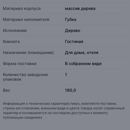
Материал корпуса
массив дерева
Материал наполнителя
Губка
Исполнение
Дерево
Комната
Гостиная
Назначение (помещение)
Для дома, отеля
Форма поставки
В собранном виде
Количество заводских
1
упаковок
Вес
160,0
Информация о технических характеристиках, комплекте поставки,
стране изготовления, внешнем виде и цвете товара носит справочный
характер и основывается на последних доступных к моменту
публикации сведениях