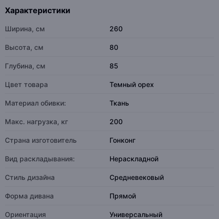
Характеристики
Ширина, см
260
Высота, см
80
Глубина, см
85
Цвет товара
Темный орех
Материал обивки:
Ткань
Макс. нагрузка, кг
200
Страна изготовитель
Гонконг
Вид раскладывания:
Нераскладной
Стиль дизайна
Средневековый
Форма дивана
Прямой
Ориентация
Универсальный