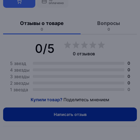
10
оплачено
Отзывы о товаре
Вопросы
0
0
0/5
0 отзывов
5 звезд
0
4 звезды
0
3 звезды
0
2 звезды
0
1 звезда
0
Купили товар?
Поделитесь мнением
Написать отзыв