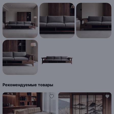
Рекомендуемые товары