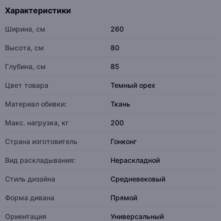
Характеристики
Ширина, см
260
Высота, см
80
Глубина, см
85
Цвет товара
Темный орех
Материал обивки:
Ткань
Макс. нагрузка, кг
200
Страна изготовитель
Гонконг
Вид раскладывания:
Нераскладной
Стиль дизайна
Средневековый
Форма дивана
Прямой
Ориентация
Универсальный