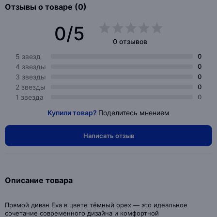
Отзывы о товаре (0)
0/5
0 отзывов
5 звезд
0
4 звезды
0
3 звезды
0
2 звезды
0
1 звезда
0
Купили товар?
Поделитесь мнением
Написать отзыв
Описание товара
Прямой диван Eva в цвете тёмный орех — это идеальное
сочетание современного дизайна и комфортной