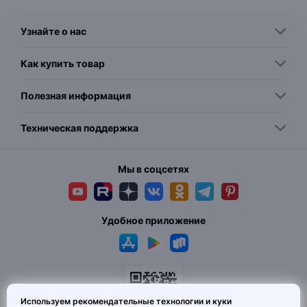
Узнайте о нас
Как купить товар
Полезная информация
Техническая поддержка
Мы в соцсетях
Удобное приложение
Используем рекомендательные технологии и куки