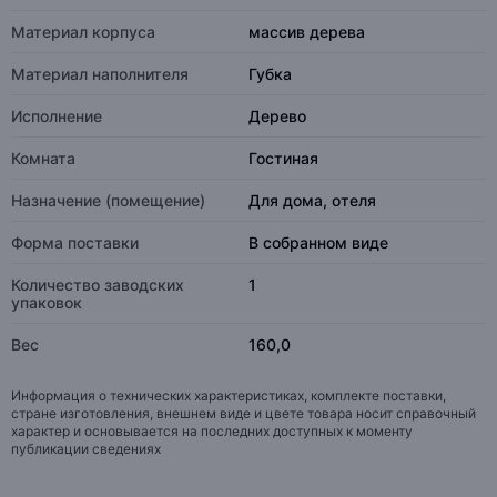
Материал корпуса
массив дерева
Материал наполнителя
Губка
Исполнение
Дерево
Комната
Гостиная
Назначение (помещение)
Для дома, отеля
Форма поставки
В собранном виде
Количество заводских
1
упаковок
Вес
160,0
Информация о технических характеристиках, комплекте поставки,
стране изготовления, внешнем виде и цвете товара носит справочный
характер и основывается на последних доступных к моменту
публикации сведениях