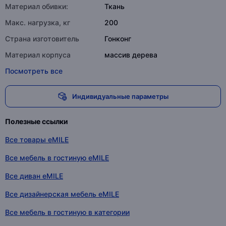
Материал обивки:
Ткань
Макс. нагрузка, кг
200
Страна изготовитель
Гонконг
Материал корпуса
массив дерева
Посмотреть все
Индивидуальные параметры
Полезные ссылки
Все товары eMILE
Все мебель в гостиную eMILE
Все диван eMILE
Все дизайнерская мебель eMILE
Все мебель в гостиную в категории