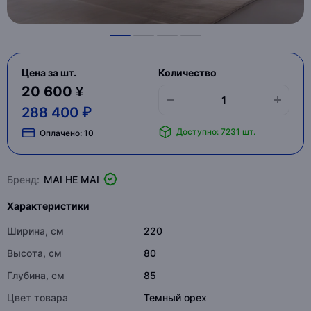
Цена за шт.
Количество
20 600 ¥
288 400 ₽
Доступно: 7231 шт.
Оплачено:
10
Бренд:
MAI HE MAI
Характеристики
Ширина, см
220
Высота, см
80
Глубина, см
85
Цвет товара
Темный орех