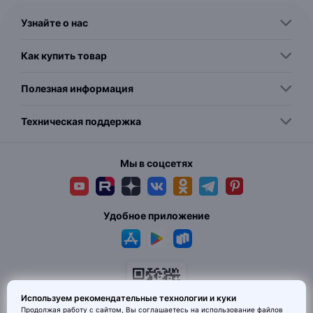
Узнайте о нас
Как купить товар
Полезная информация
Техническая поддержка
Мы в соцсетях
Удобное приложение
Используем рекомендательные технологии и куки
Продолжая работу с сайтом, Вы соглашаетесь на использование
файлов