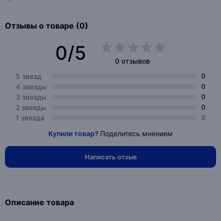
Отзывы о товаре (0)
0/5
0 отзывов
5 звезд
0
4 звезды
0
3 звезды
0
2 звезды
0
1 звезда
0
Купили товар?
Поделитесь мнением
Написать отзыв
Описание товара