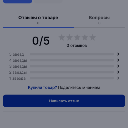
Отзывы о товаре
Вопросы
0
0
0/5
0 отзывов
5 звезд
0
4 звезды
0
3 звезды
0
2 звезды
0
1 звезда
0
Купили товар?
Поделитесь мнением
Написать отзыв