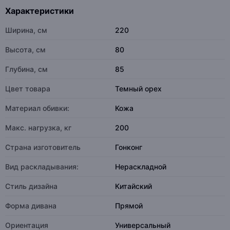
Характеристики
Ширина, см
220
Высота, см
80
Глубина, см
85
Цвет товара
Темный орех
Материал обивки:
Кожа
Макс. нагрузка, кг
200
Страна изготовитель
Гонконг
Вид раскладывания:
Нераскладной
Стиль дизайна
Китайский
Форма дивана
Прямой
Ориентация
Универсальный