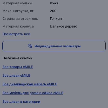
Материал обивки:
Кожа
Макс. нагрузка, кг
200
Страна изготовитель
Гонконг
Материал корпуса
Цельное дерево
Посмотреть все
Индивидуальные параметры
Полезные ссылки
Все товары eMILE
Все диван eMILE
Все дизайнерская мебель eMILE
Все мебель для дома и офиса eMILE
Все диван в категории