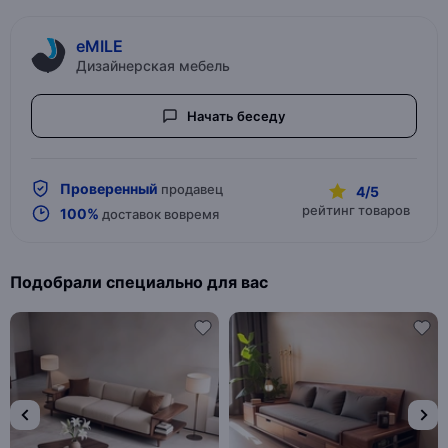
eMILE
Дизайнерская мебель
Начать беседу
Проверенный
продавец
4/5
рейтинг товаров
100%
доставок вовремя
Подобрали специально для вас