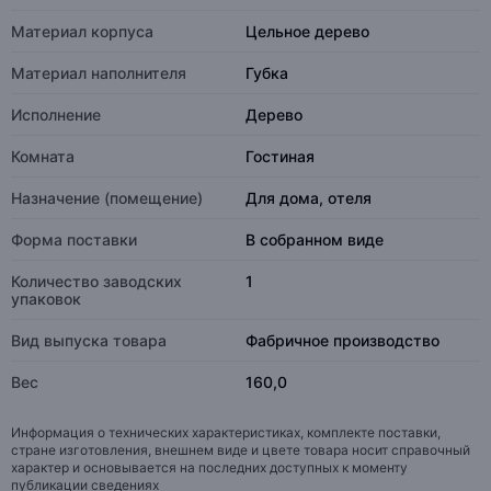
Материал корпуса
Цельное дерево
Материал наполнителя
Губка
Исполнение
Дерево
Комната
Гостиная
Назначение (помещение)
Для дома, отеля
Форма поставки
В собранном виде
Количество заводских
1
упаковок
Вид выпуска товара
Фабричное производство
Вес
160,0
Информация о технических характеристиках, комплекте поставки,
стране изготовления, внешнем виде и цвете товара носит справочный
характер и основывается на последних доступных к моменту
публикации сведениях