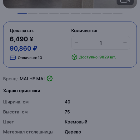
Цена за шт.
Количество
6,490 ¥
90,860 ₽
Доступно: 9829 шт.
Оплачено:
10
Бренд:
MAI HE MAI
Характеристики
Ширина, см
40
Высота, см
75
Цвет
Кремовый
Материал столешницы
Дерево