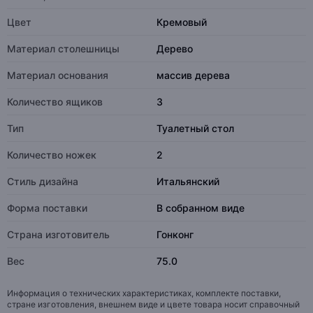
Цвет
Кремовый
Материал столешницы
Дерево
Материал основания
массив дерева
Количество ящиков
3
Тип
Туалетный стол
Количество ножек
2
Стиль дизайна
Итальянский
Форма поставки
В собранном виде
Страна изготовитель
Гонконг
Вес
75.0
Информация о технических характеристиках, комплекте поставки,
стране изготовления, внешнем виде и цвете товара носит справочный