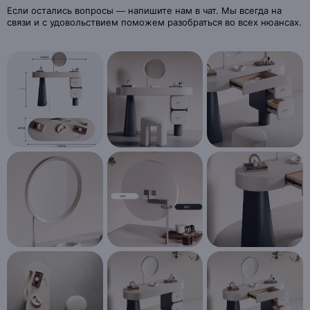
Если остались вопросы — напишите нам в чат. Мы всегда на
связи и с удовольствием поможем разобраться во всех нюансах.