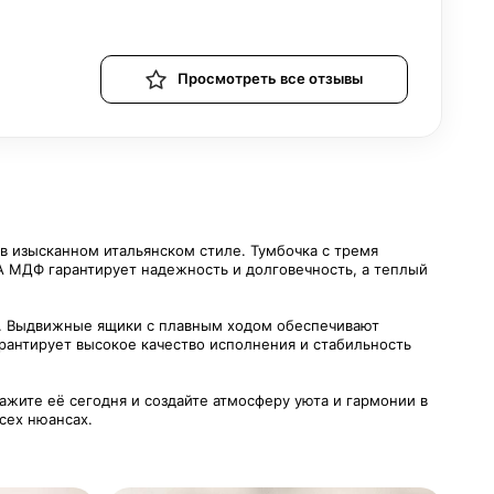
Просмотреть все отзывы
в изысканном итальянском стиле. Тумбочка с тремя
A МДФ гарантирует надежность и долговечность, а теплый
о. Выдвижные ящики с плавным ходом обеспечивают
рантирует высокое качество исполнения и стабильность
ажите её сегодня и создайте атмосферу уюта и гармонии в
сех нюансах.