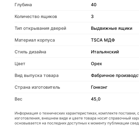
Глубина
40
Количество ящиков
3
Тип открывания дверей
Выдвижные ящики
Материал корпуса
TSCA МДФ
Стиль дизайна
Итальянский
Цвет
Орех
Вид выпуска товара
Фабричное производс
Страна изготовитель
Гонконг
Вес
45,0
Информация о технических характеристиках, комплекте поставки, 
изготовления, внешнем виде и цвете товара носит справочный хар
основывается на последних доступных к моменту публикации све