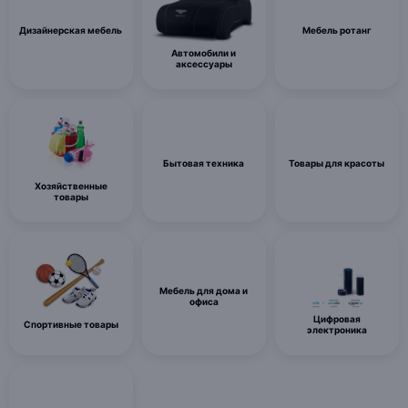
Дизайнерская мебель
Мебель ротанг
Автомобили и
аксессуары
Бытовая техника
Товары для красоты
Хозяйственные
товары
Мебель для дома и
офиса
Цифровая
Спортивные товары
электроника