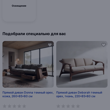
Освещение
Подобрали специально для вас
Прямой диван Donna темный орех,
Прямой диван Deborah темный
кожа, 260*85*80 см
орех, ткань, 220*85*80 см