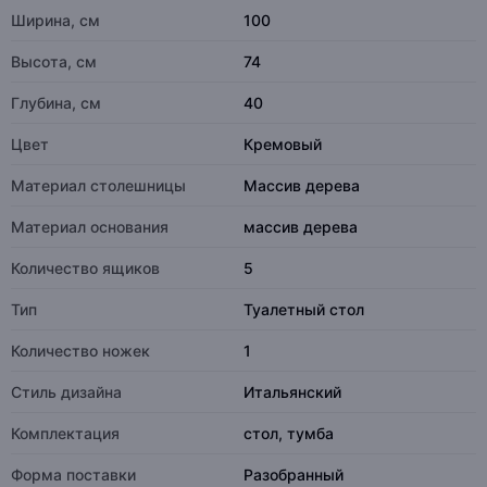
Ширина, см
100
Высота, см
74
Глубина, см
40
Цвет
Кремовый
Материал столешницы
Массив дерева
Материал основания
массив дерева
Количество ящиков
5
Тип
Туалетный стол
Количество ножек
1
Стиль дизайна
Итальянский
Комплектация
стол, тумба
Форма поставки
Разобранный