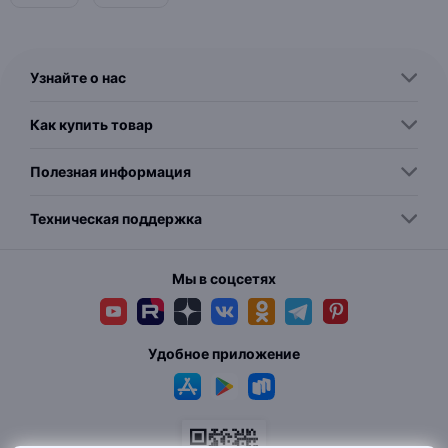
Узнайте о нас
Как купить товар
Полезная информация
Техническая поддержка
Мы в соцсетях
Удобное приложение