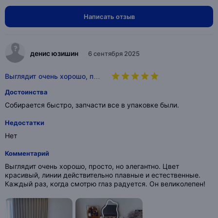
Написать отзыв
денис юзишин
6 сентября 2025
Выглядит очень хорошо, п…
Достоинства
Собирается быстро, запчасти все в упаковке были.
Недостатки
Нет
Комментарий
Выглядит очень хорошо, просто, но элегантно. Цвет
красивый, линии действительно плавные и естественные.
Каждый раз, когда смотрю глаз радуется. Он великолепен!