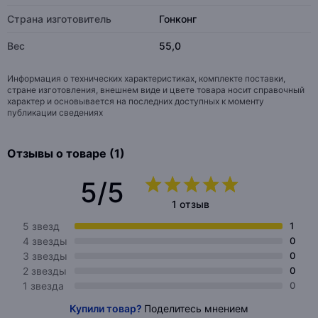
Страна изготовитель
Гонконг
Вес
55,0
Информация о технических характеристиках, комплекте поставки,
стране изготовления, внешнем виде и цвете товара носит справочный
характер и основывается на последних доступных к моменту
публикации сведениях
Отзывы о товаре (1)
5/5
1 отзыв
5 звезд
1
4 звезды
0
3 звезды
0
2 звезды
0
1 звезда
0
Купили товар?
Поделитесь мнением