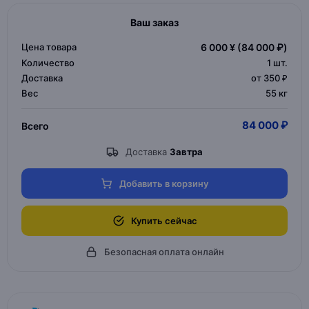
Ваш заказ
Цена товара
6 000 ¥
(84 000 ₽)
Количество
1
шт.
Доставка
от 350 ₽
Вес
55 кг
84 000 ₽
Всего
Доставка
Завтра
Добавить в корзину
Купить сейчас
Безопасная оплата онлайн