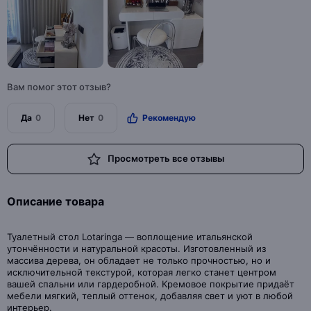
Вам помог этот отзыв?
Да
0
Нет
0
Рекомендую
Просмотреть все отзывы
Описание товара
Туалетный стол Lotaringa — воплощение итальянской
утончённости и натуральной красоты. Изготовленный из
массива дерева, он обладает не только прочностью, но и
исключительной текстурой, которая легко станет центром
вашей спальни или гардеробной. Кремовое покрытие придаёт
мебели мягкий, теплый оттенок, добавляя свет и уют в любой
интерьер.