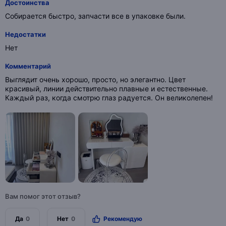
Достоинства
Собирается быстро, запчасти все в упаковке были.
Недостатки
Нет
Комментарий
Выглядит очень хорошо, просто, но элегантно. Цвет
красивый, линии действительно плавные и естественные.
Каждый раз, когда смотрю глаз радуется. Он великолепен!
Вам помог этот отзыв?
Да
0
Нет
0
Рекомендую