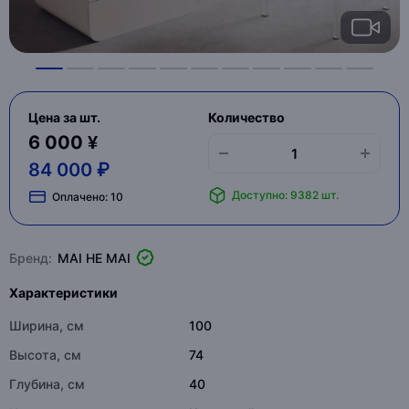
Цена за шт.
Количество
6 000 ¥
84 000 ₽
Доступно: 9382 шт.
Оплачено:
10
Бренд:
MAI HE MAI
Характеристики
Ширина, см
100
Высота, см
74
Глубина, см
40