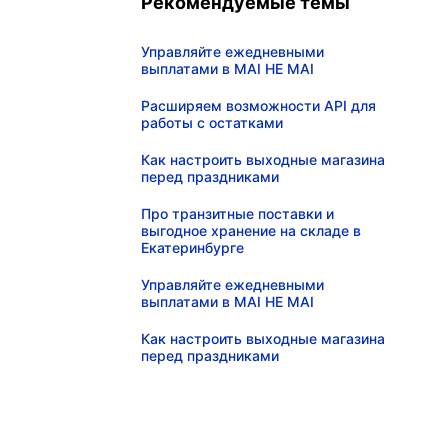
Рекомендуемые темы
Управляйте ежедневными
выплатами в MAI HE MAI
Расширяем возможности API для
работы с остатками
Как настроить выходные магазина
перед праздниками
Про транзитные поставки и
выгодное хранение на складе в
Екатеринбурге
Управляйте ежедневными
выплатами в MAI HE MAI
Как настроить выходные магазина
перед праздниками