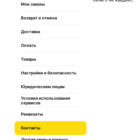
Ничего не найдено.
Мои заказы
Возврат и отмена
Доставка
Оплата
Товары
Настройки и безопасность
Юридическим лицам
Условия использования
сервисов
Реквизиты
Контакты
Другие темы и помощь