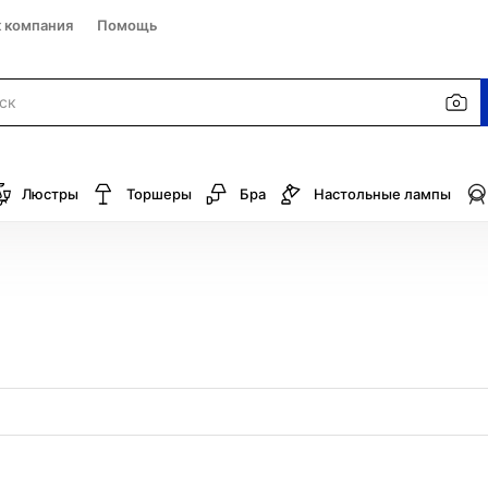
к компания
Помощь
Люстры
Торшеры
Бра
Настольные лампы