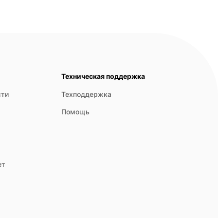
Техническая поддержка
сти
Техподдержка
Помощь
ет