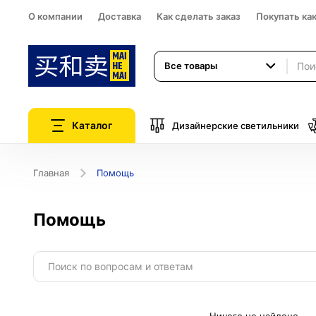
О компании
Доставка
Как сделать заказ
Покупать ка
Все товары
Каталог
Дизайнерские светильники
Главная
Помощь
Помощь
Поиск по вопросам и ответам