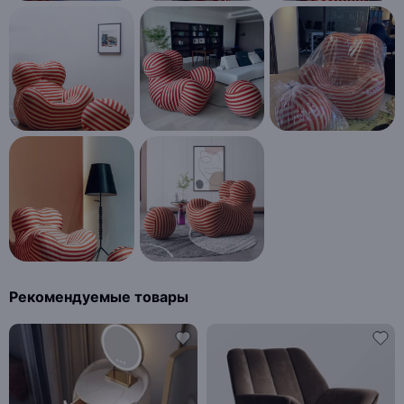
Рекомендуемые товары