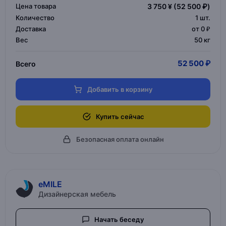
Цена товара
3 750 ¥
(52 500 ₽)
Количество
1
шт.
Доставка
от 0 ₽
Вес
50 кг
52 500 ₽
Всего
Добавить в корзину
Купить сейчас
Безопасная оплата онлайн
eMILE
Дизайнерская мебель
Начать беседу