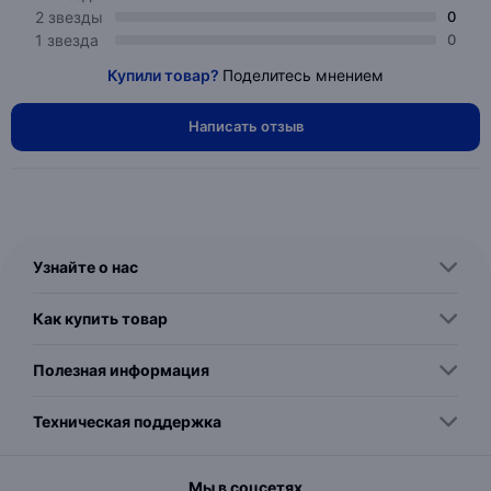
2 звезды
0
1 звезда
0
Купили товар?
Поделитесь мнением
Написать отзыв
Узнайте о нас
Как купить товар
Полезная информация
Техническая поддержка
Мы в соцсетях