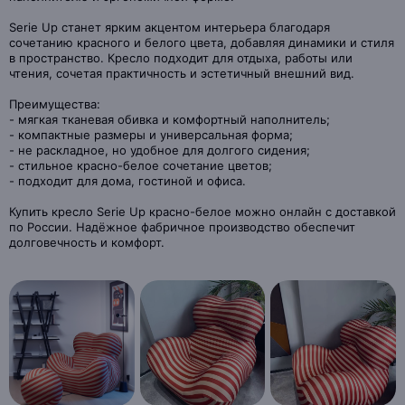
Serie Up станет ярким акцентом интерьера благодаря
сочетанию красного и белого цвета, добавляя динамики и стиля
в пространство. Кресло подходит для отдыха, работы или
чтения, сочетая практичность и эстетичный внешний вид.
Преимущества:
- мягкая тканевая обивка и комфортный наполнитель;
- компактные размеры и универсальная форма;
- не раскладное, но удобное для долгого сидения;
- стильное красно-белое сочетание цветов;
- подходит для дома, гостиной и офиса.
Купить кресло Serie Up красно-белое можно онлайн с доставкой
по России. Надёжное фабричное производство обеспечит
долговечность и комфорт.