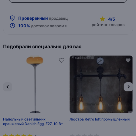
Проверенный
продавец
4/5
рейтинг товаров
100%
доставок вовремя
Подобрали специально для вас
Напольный светильник
Люстра Retro loft промышленный
оранжевый Danish Egg, E27, 10 Вт