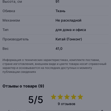
Высота, см
91
Обивка
Ткань
Механизм
Не раскладной
Тип
для дома и офиса
Производитель
Китай (Гонконг)
Вес
41,0
Информация о технических характеристиках, комплекте поставки,
стране изготовления, внешнем виде и цвете товара носит справочный
характер и основывается на последних доступных к моменту
публикации сведениях
Отзывы о товаре (9)
5/5
9 отзывов