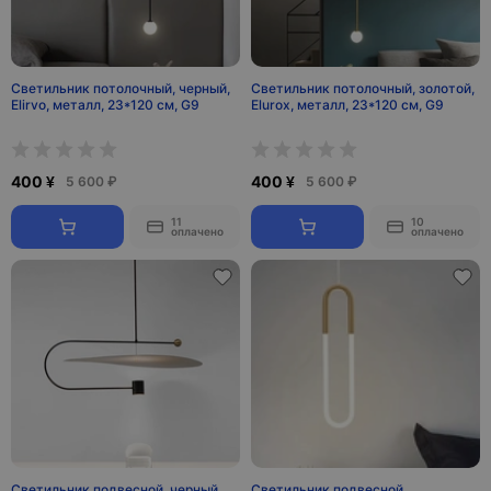
Светильник потолочный, черный,
Светильник потолочный, золотой,
Elirvo, металл, 23*120 см, G9
Elurox, металл, 23*120 см, G9
400 ¥
400 ¥
5 600 ₽
5 600 ₽
11
10
оплачено
оплачено
Светильник подвесной, черный,
Светильник подвесной,