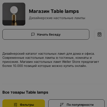
Магазин Table lamps
Дизайнерские настольные лампы
Начать беседу
Дизайнерский каталог настольных ламп для дома и офиса.
Современные настольные лампы в гостиные, комнаты и
прихожие. Магазин настольных ламп Weller Store предлагает
более 10.000 позиций которые можно купить онлайн.
Все товары Table lamps
Фильтры
По популярности