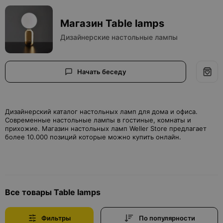
Магазин Table lamps
Дизайнерские настольные лампы
Начать беседу
Дизайнерский каталог настольных ламп для дома и офиса.
Современные настольные лампы в гостиные, комнаты и
прихожие. Магазин настольных ламп Weller Store предлагает
более 10.000 позиций которые можно купить онлайн.
Все товары Table lamps
Фильтры
По популярности