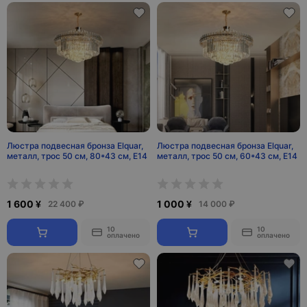
Люстра подвесная бронза Elquar,
Люстра подвесная бронза Elquar,
металл, трос 50 см, 80*43 см, Е14
металл, трос 50 см, 60*43 см, Е14
1 600 ¥
1 000 ¥
22 400 ₽
14 000 ₽
10
10
оплачено
оплачено