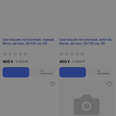
Светильник потолочный, черный,
Светильник потолочный, золотой,
Elirvo, металл, 23*120 см, G9
Elurox, металл, 23*120 см, G9
400 ¥
400 ¥
5,600 ₽
5,600 ₽
11
10
оплачено
оплачено