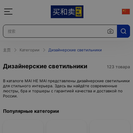
主页
Категории
Дизайнерские светильники
Дизайнерские светильники
123 товара
В каталоге MAI HE MAI представлены дизайнерские светильники
для стильного интерьера. Здесь вы найдёте современные
люстры, бра и торшеры с гарантией качества и доставкой по
России.
Популярные категории