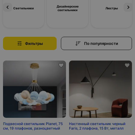
Дизайнерские
Светильники
Люстры
светильники
Фильтры
По популярности
Подвесной светильник Planet, 75
Настенный светильник черный
см, 19 плафонов, разноцветный
Faris, 2 плафона, 15 Вт, металл