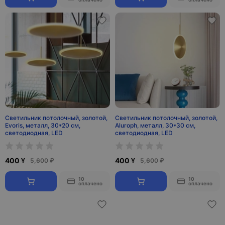
Светильник потолочный, золотой,
Светильник потолочный, золотой,
Evoris, металл, 30*20 см,
Aluroph, металл, 30*30 см,
светодиодная, LED
светодиодная, LED
400 ¥
400 ¥
5,600 ₽
5,600 ₽
10
10
оплачено
оплачено