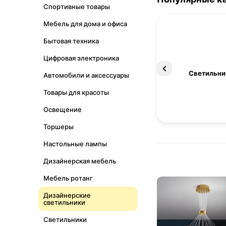
Спортивные товары
Мебель для дома и офиса
Бытовая техника
Цифровая электроника
Освещение
Светильни
Автомобили и аксессуары
Товары для красоты
Освещение
Торшеры
Настольные лампы
Дизайнерская мебель
Мебель ротанг
Дизайнерские
светильники
Светильники