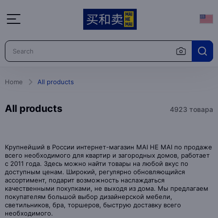
Home
All products
All products
4923 товара
Крупнейший в России интернет-магазин MAI HE MAI по продаже
всего необходимого для квартир и загородных домов, работает
с 2011 года. Здесь можно найти товары на любой вкус по
доступным ценам. Широкий, регулярно обновляющийся
ассортимент, подарит возможность наслаждаться
качественными покупками, не выходя из дома. Мы предлагаем
покупателям большой выбор дизайнерской мебели,
светильников, бра, торшеров, быструю доставку всего