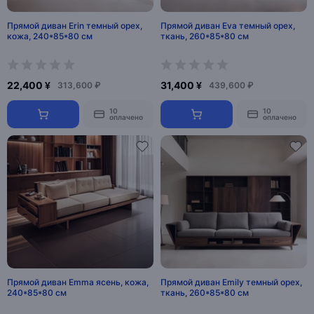
Прямой диван Erin темный орех,
Прямой диван Eva темный орех,
кожа, 240*85*80 см
ткань, 260*85*80 см
22,400 ¥
31,400 ¥
313,600 ₽
439,600 ₽
10
10
оплачено
оплачено
Прямой диван Emma ясень, кожа,
Прямой диван Emily темный орех,
240*85*80 см
ткань, 260*85*80 см